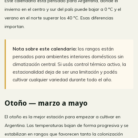
Este calendario está pensado para Argentina, donde el
invierno en el centro y sur del país puede bajar a 0 °C y el
verano en el norte superar los 40 °C. Esas diferencias
importan.
Nota sobre este calendario:
los rangos están
pensados para ambientes interiores domésticos sin
climatización central. Si usás control térmico activo, la
estacionalidad deja de ser una limitación y podés
cultivar cualquier variedad durante todo el año.
Otoño — marzo a mayo
El otoño es la mejor estación para empezar a cultivar en
Argentina. Las temperaturas bajan de forma progresiva y se
estabilizan en rangos que favorecen tanto la colonización