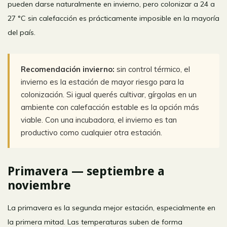
pueden darse naturalmente en invierno, pero colonizar a 24 a
27 °C sin calefacción es prácticamente imposible en la mayoría
del país.
Recomendación invierno:
sin control térmico, el
invierno es la estación de mayor riesgo para la
colonización. Si igual querés cultivar, gírgolas en un
ambiente con calefacción estable es la opción más
viable. Con una incubadora, el invierno es tan
productivo como cualquier otra estación.
Primavera — septiembre a
noviembre
La primavera es la segunda mejor estación, especialmente en
la primera mitad. Las temperaturas suben de forma