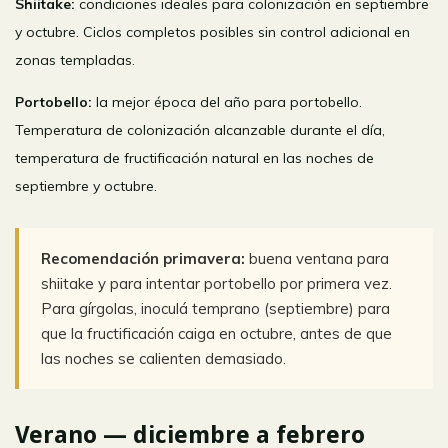
Shiitake:
condiciones ideales para colonización en septiembre
y octubre. Ciclos completos posibles sin control adicional en
zonas templadas.
Portobello:
la mejor época del año para portobello.
Temperatura de colonización alcanzable durante el día,
temperatura de fructificación natural en las noches de
septiembre y octubre.
Recomendación primavera:
buena ventana para
shiitake y para intentar portobello por primera vez.
Para gírgolas, inoculá temprano (septiembre) para
que la fructificación caiga en octubre, antes de que
las noches se calienten demasiado.
Verano — diciembre a febrero