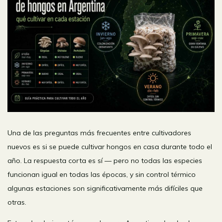
Una de las preguntas más frecuentes entre cultivadores
nuevos es si se puede cultivar hongos en casa durante todo el
año. La respuesta corta es sí — pero no todas las especies
funcionan igual en todas las épocas, y sin control térmico
algunas estaciones son significativamente más difíciles que
otras.