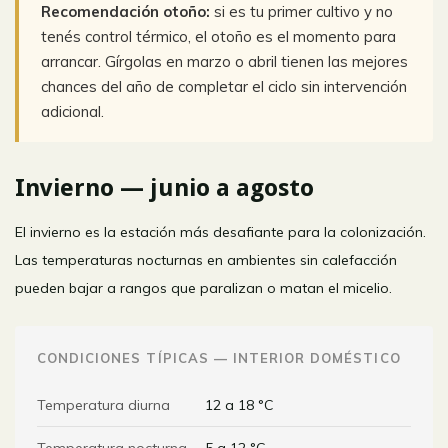
Recomendación otoño:
si es tu primer cultivo y no
tenés control térmico, el otoño es el momento para
arrancar. Gírgolas en marzo o abril tienen las mejores
chances del año de completar el ciclo sin intervención
adicional.
Invierno — junio a agosto
El invierno es la estación más desafiante para la colonización.
Las temperaturas nocturnas en ambientes sin calefacción
pueden bajar a rangos que paralizan o matan el micelio.
CONDICIONES TÍPICAS — INTERIOR DOMÉSTICO
Temperatura diurna
12 a 18 °C