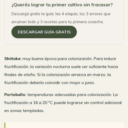
¿Querés lograr tu primer cultivo sin fracasar?
Descargá gratis la guía: las 4 etapas, los 3 errores que
arruinan todo y 3 recetas para tu primera cosecha.
DESCARGAR GUÍA GRATIS
Shiitake:
muy buena época para colonización. Para inducir
fructificación, la variación nocturna suele ser suficiente hacia
finales de otoño. Si la colonización arranca en marzo, la
fructificación debería coincidir con mayo o junio.
Portobello:
temperaturas adecuadas para colonización. La
fructificación a 16 a 20 °C puede lograrse sin control adicional
en zonas templadas.