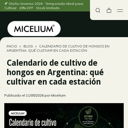
🍂 Otoño-Invierno 2026 · Temporada ideal para
Cultivar · 29% OFF · Stock limitado
INICIO
>
BLOG
>
CALENDARIO DE CULTIVO DE HONGOS EN
ARGENTINA: QUÉ CULTIVAR EN CADA ESTACIÓN
Calendario de cultivo de
hongos en Argentina: qué
cultivar en cada estación
Publicado el 11/05/2026 por Micelium