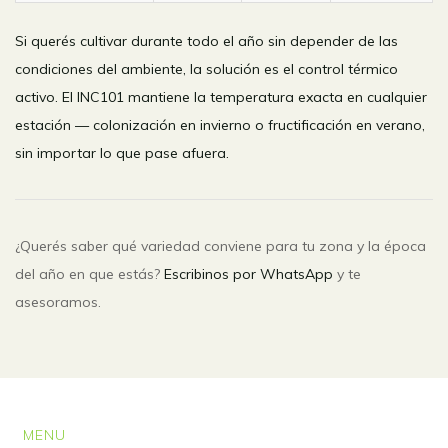
Si querés cultivar durante todo el año sin depender de las
condiciones del ambiente, la solución es el control térmico
activo. El
INC101
mantiene la temperatura exacta en cualquier
estación — colonización en invierno o fructificación en verano,
sin importar lo que pase afuera.
¿Querés saber qué variedad conviene para tu zona y la época
del año en que estás?
Escribinos por WhatsApp
y te
asesoramos.
MENU