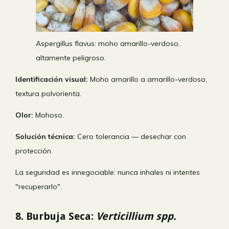
Aspergillus flavus: moho amarillo-verdoso,
altamente peligroso.
Identificación visual:
Moho amarillo a amarillo-verdoso,
textura polvorienta.
Olor:
Mohoso.
Solución técnica:
Cero tolerancia — desechar con
protección.
La seguridad es innegociable: nunca inhales ni intentes
"recuperarlo".
8. Burbuja Seca:
Verticillium spp.