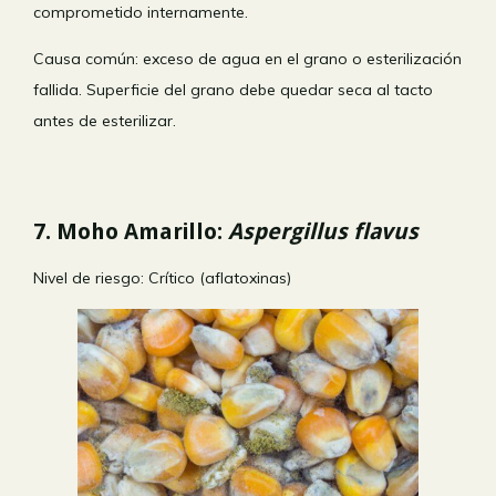
comprometido internamente.
Causa común: exceso de agua en el grano o esterilización
fallida. Superficie del grano debe quedar seca al tacto
antes de esterilizar.
7. Moho Amarillo:
Aspergillus flavus
Nivel de riesgo:
Crítico (aflatoxinas)