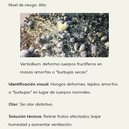
Nivel de riesgo: Alto
Verticillium: deforma cuerpos fructíferos en
masas amorfas o "burbujas secas".
Identificación visual:
Hongos deformes, tejidos amorfos
o "burbujas" en lugar de cuerpos normales.
Olor:
Sin olor distintivo.
Solución técnica:
Retirar frutos afectados, bajar
humedad y aumentar ventilación.