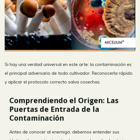
Si hay una verdad universal en este arte: la contaminación es
el principal adversario de todo cultivador. Reconocerla rápido
y aplicar el protocolo correcto salva cosechas.
Comprendiendo el Origen: Las
Puertas de Entrada de la
Contaminación
Antes de conocer al enemigo, debemos entender sus