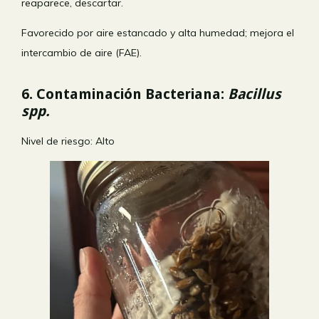
reaparece, descartar.
Favorecido por aire estancado y alta humedad; mejora el
intercambio de aire (FAE).
6. Contaminación Bacteriana:
Bacillus
spp.
Nivel de riesgo: Alto