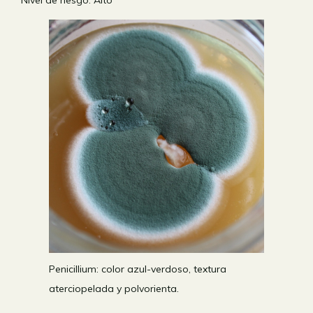
Penicillium: color azul-verdoso, textura
aterciopelada y polvorienta.