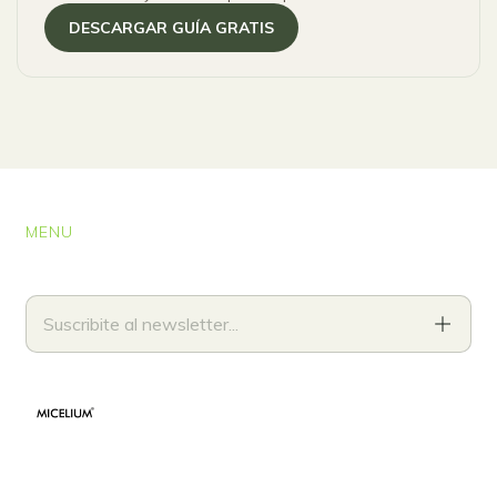
DESCARGAR GUÍA GRATIS
MENU