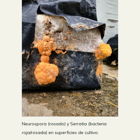
Neurospora (rosado) y Serratia (bacteria
roja/rosada) en superficies de cultivo.