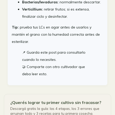
Bacterias/levaduras:
normalmente descartar.
Verticillium:
retirar frutos; si es extensa,
finalizar ciclo y desinfectar.
Tip:
prueba tus LCs en agar antes de usarlos y
mantén el grano con la humedad correcta antes de
esterilizar.
📌 Guarda este post para consultarlo
cuando lo necesites.
🤝 Comparte con otro cultivador que
deba leer esto.
¿Querés lograr tu primer cultivo sin fracasar?
Descargá gratis la guía: las 4 etapas, los 3 errores que
arruinan todo y 3 recetas para tu primera cosecha.