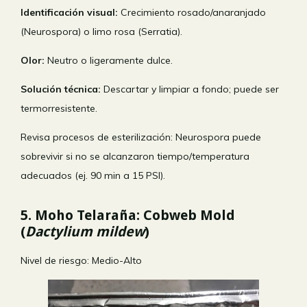
Identificación visual:
Crecimiento rosado/anaranjado
(Neurospora) o limo rosa (Serratia).
Olor:
Neutro o ligeramente dulce.
Solución técnica:
Descartar y limpiar a fondo; puede ser
termorresistente.
Revisa procesos de esterilización: Neurospora puede
sobrevivir si no se alcanzaron tiempo/temperatura
adecuados (ej. 90 min a 15 PSI).
5. Moho Telaraña: Cobweb Mold
(
Dactylium mildew
)
Nivel de riesgo: Medio-Alto