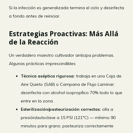
Si la infección es generalizada termina el ciclo y desinfecta
a fondo antes de reiniciar.
Estrategias Proactivas: Más Allá
de la Reacción
Un verdadero maestro cultivador anticipa problemas.
Algunas prácticas imprescindibles:
Técnica aséptica rigurosa:
trabaja en una Caja de
Aire Quieto (SAB) o Campana de Flujo Laminar;
desinfecta con alcohol isopropílico 70% todo lo que
entre en la zona.
Esterilización/pasteurización correctas:
olla a
presión/autoclave a 15 PSI (121°C) — mínimo 90
minutos para grano; pasteuriza correctamente