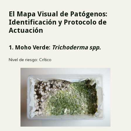
El Mapa Visual de Patógenos:
Identificación y Protocolo de
Actuación
1. Moho Verde:
Trichoderma spp.
Nivel de riesgo:
Crítico