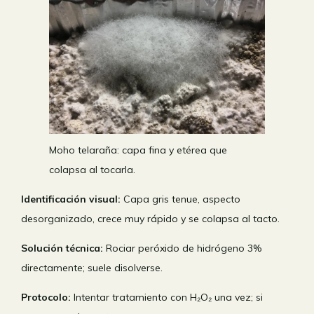
Moho telaraña: capa fina y etérea que
colapsa al tocarla.
Identificación visual:
Capa gris tenue, aspecto
desorganizado, crece muy rápido y se colapsa al tacto.
Solución técnica:
Rociar peróxido de hidrógeno 3%
directamente; suele disolverse.
Protocolo:
Intentar tratamiento con H₂O₂ una vez; si