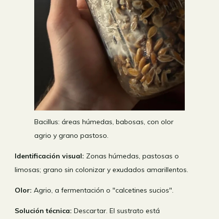
Bacillus: áreas húmedas, babosas, con olor
agrio y grano pastoso.
Identificación visual:
Zonas húmedas, pastosas o
limosas; grano sin colonizar y exudados amarillentos.
Olor:
Agrio, a fermentación o "calcetines sucios".
Solución técnica:
Descartar. El sustrato está