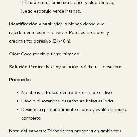
Trichoderma: comienza blanco y algodonoso;
luego esporula verde intenso.
Identificación visual:
Micelio blanco denso que
rápidamente esporula verde. Parches circulares y
crecimiento agresivo (24-48 h).
Olor:
Coco rancio o tierra húmeda.
Solución técnica:
No hay solución práctica — desechar.
Protocolo:
No abras el frasco dentro del área de cultivo.
Llévalo al exterior y desecha en bolsa sellada.
Desinfecta profundamente el área y evalúa limpieza
completa.
Nota del experto:
Trichoderma prospera en ambientes